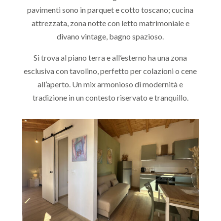
pavimenti sono in parquet e cotto toscano; cucina
attrezzata, zona notte con letto matrimoniale e
divano vintage, bagno spazioso.
Si trova al piano terra e all’esterno ha una zona
esclusiva con tavolino, perfetto per colazioni o cene
all’aperto. Un mix armonioso di modernità e
tradizione in un contesto riservato e tranquillo.