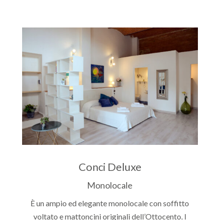
Conci Deluxe
Monolocale
È un ampio ed elegante monolocale con soffitto
voltato e mattoncini originali dell’Ottocento. I