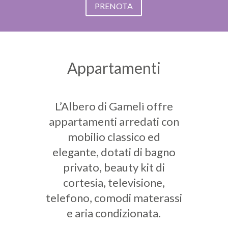
PRENOTA
Appartamenti
L’Albero di Gamelì offre
appartamenti arredati con
mobilio classico ed
elegante, dotati di bagno
privato, beauty kit di
cortesia, televisione,
telefono, comodi materassi
e aria condizionata.